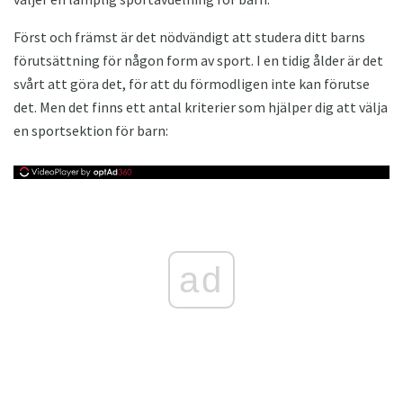
Först och främst är det nödvändigt att studera ditt barns
förutsättning för någon form av sport. I en tidig ålder är det
svårt att göra det, för att du förmodligen inte kan förutse
det. Men det finns ett antal kriterier som hjälper dig att välja
en sportsektion för barn:
ad