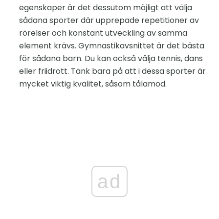
egenskaper är det dessutom möjligt att välja
sådana sporter där upprepade repetitioner av
rörelser och konstant utveckling av samma
element krävs. Gymnastikavsnittet är det bästa
för sådana barn. Du kan också välja tennis, dans
eller friidrott. Tänk bara på att i dessa sporter är
mycket viktig kvalitet, såsom tålamod.
ad