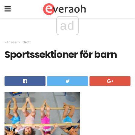
ad
Fitness
Idrott
Sportssektioner för barn