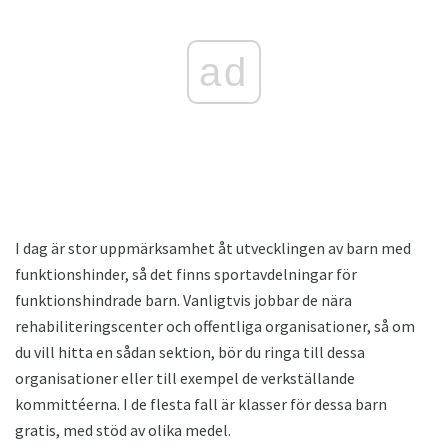
ad
I dag är stor uppmärksamhet åt utvecklingen av barn med
funktionshinder, så det finns sportavdelningar för
funktionshindrade barn. Vanligtvis jobbar de nära
rehabiliteringscenter och offentliga organisationer, så om
du vill hitta en sådan sektion, bör du ringa till dessa
organisationer eller till exempel de verkställande
kommittéerna. I de flesta fall är klasser för dessa barn
gratis, med stöd av olika medel.