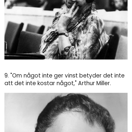
9. "Om något inte ger vinst betyder det inte
att det inte kostar något," Arthur Miller.