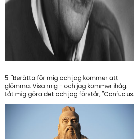
5. "Berätta för mig och jag kommer att
glömma. Visa mig - och jag kommer ihåg.
Låt mig göra det och jag förstår, "Confucius.