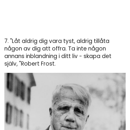
7. "Låt aldrig dig vara tyst, aldrig tillåta
någon av dig att offra. Ta inte någon
annans inblandning i ditt liv - skapa det
själv, "Robert Frost.