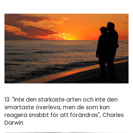
13. "Inte den starkaste arten och inte den
smartaste överleva, men de som kan
reagera snabbt för att förändras", Charles
Darwin.