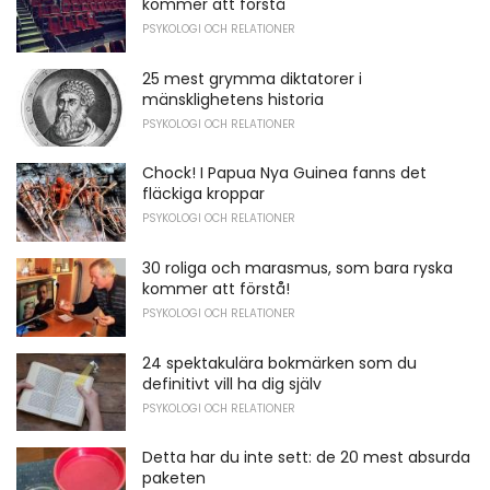
kommer att förstå
PSYKOLOGI OCH RELATIONER
25 mest grymma diktatorer i
mänsklighetens historia
PSYKOLOGI OCH RELATIONER
Chock! I Papua Nya Guinea fanns det
fläckiga kroppar
PSYKOLOGI OCH RELATIONER
30 roliga och marasmus, som bara ryska
kommer att förstå!
PSYKOLOGI OCH RELATIONER
24 spektakulära bokmärken som du
definitivt vill ha dig själv
PSYKOLOGI OCH RELATIONER
Detta har du inte sett: de 20 mest absurda
paketen