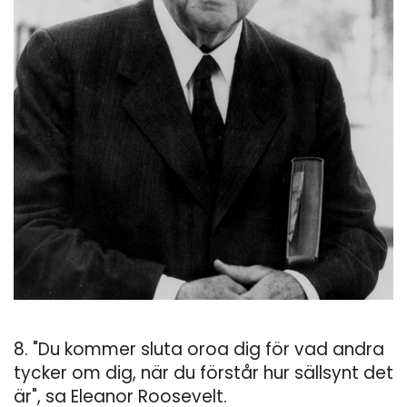
8. "Du kommer sluta oroa dig för vad andra
tycker om dig, när du förstår hur sällsynt det
är", sa Eleanor Roosevelt.