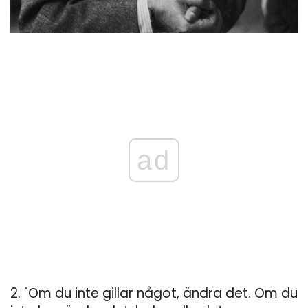
ad
2. "Om du inte gillar något, ändra det. Om du