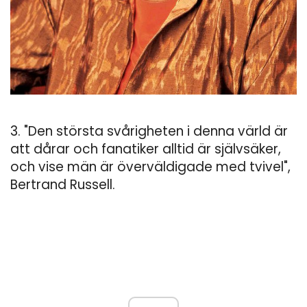
3. "Den största svårigheten i denna värld är
att dårar och fanatiker alltid är självsäker,
och vise män är överväldigade med tvivel",
Bertrand Russell.