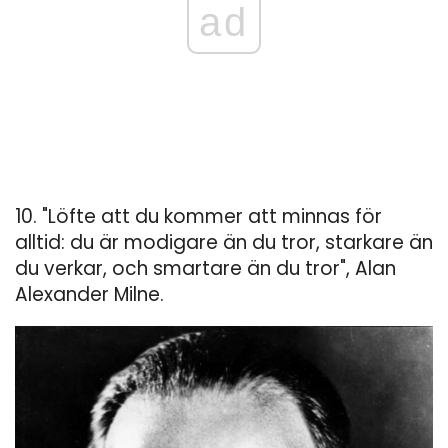
ad
10. "Löfte att du kommer att minnas för
alltid: du är modigare än du tror, ​​starkare än
du verkar, och smartare än du tror", Alan
Alexander Milne.