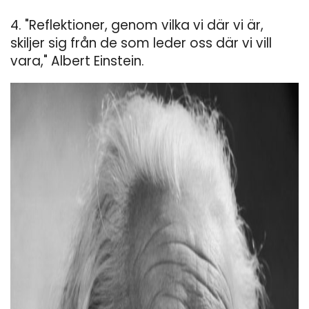
4. "Reflektioner, genom vilka vi där vi är,
skiljer sig från de som leder oss där vi vill
vara," Albert Einstein.