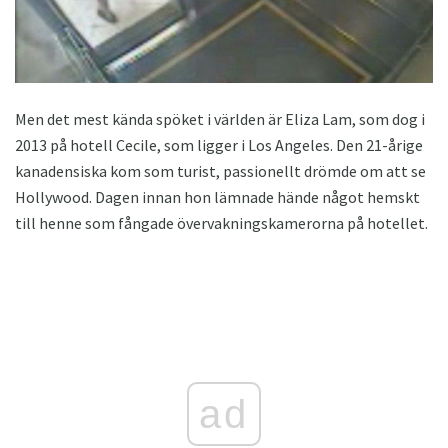
Men det mest kända spöket i världen är Eliza Lam, som dog i
2013 på hotell Cecile, som ligger i Los Angeles. Den 21-årige
kanadensiska kom som turist, passionellt drömde om att se
Hollywood. Dagen innan hon lämnade hände något hemskt
till henne som fångade övervakningskamerorna på hotellet.
ad