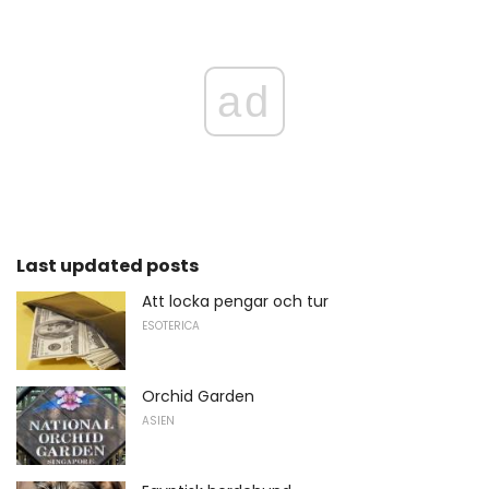
ad
Last updated posts
Att locka pengar och tur
ESOTERICA
Orchid Garden
ASIEN