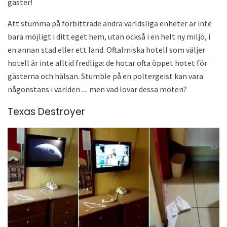
gäster!
Att stumma på förbittrade andra världsliga enheter är inte
bara möjligt i ditt eget hem, utan också i en helt ny miljö, i
en annan stad eller ett land. Oftalmiska hotell som väljer
hotell är inte alltid fredliga: de hotar ofta öppet hotet för
gästerna och hälsan. Stumble på en poltergeist kan vara
någonstans i världen .... men vad lovar dessa möten?
Texas Destroyer