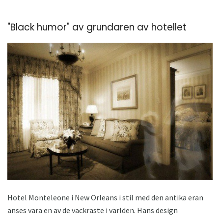
"Black humor" av grundaren av hotellet
Hotel Monteleone i New Orleans i stil med den antika eran
anses vara en av de vackraste i världen. Hans design