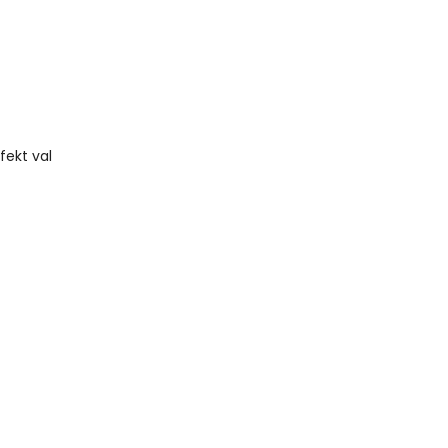
fekt val