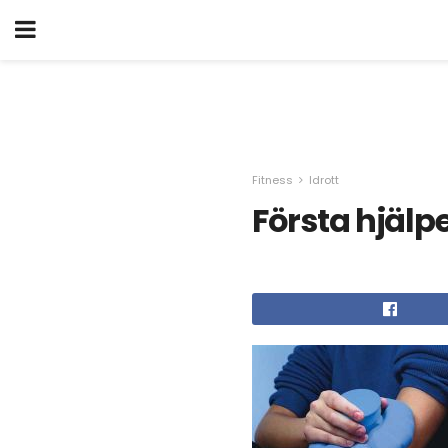
Fitness
Idrott
Första hjälpe