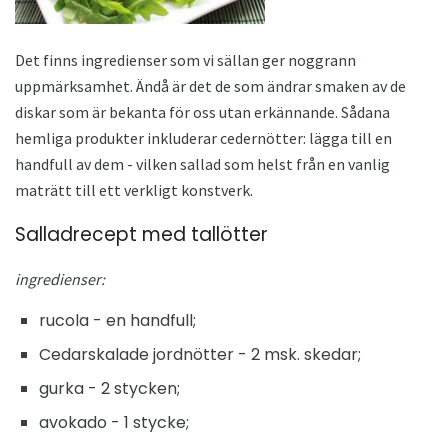
Det finns ingredienser som vi sällan ger noggrann
uppmärksamhet. Ändå är det de som ändrar smaken av de
diskar som är bekanta för oss utan erkännande. Sådana
hemliga produkter inkluderar cedernötter: lägga till en
handfull av dem - vilken sallad som helst från en vanlig
maträtt till ett verkligt konstverk.
Salladrecept med tallötter
ingredienser:
rucola - en handfull;
Cedarskalade jordnötter - 2 msk. skedar;
gurka - 2 stycken;
avokado - 1 stycke;