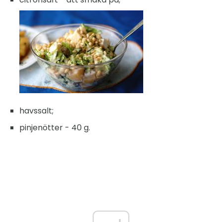
havssalt;
pinjenötter - 40 g.