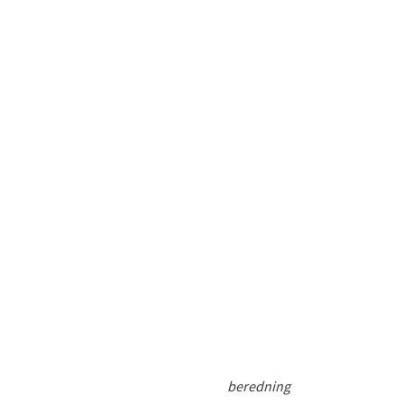
beredning