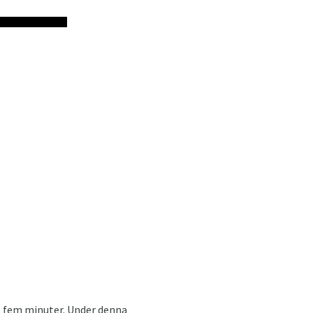
ill fem minuter. Under denna