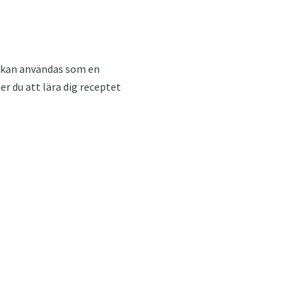
 kan användas som en
r du att lära dig receptet