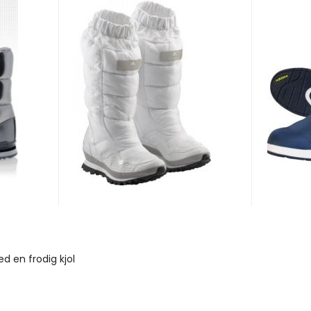
d en frodig kjol