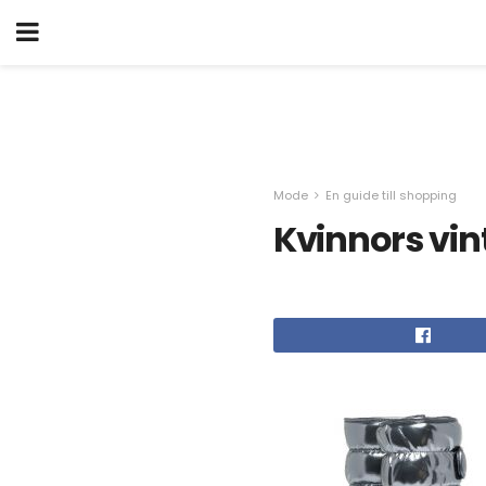
Mode
En guide till shopping
Kvinnors vi