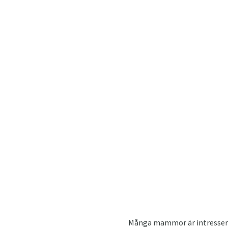
Många mammor är intresserade