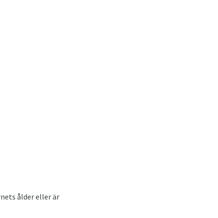
nets ålder eller är