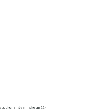
ets dröm inte mindre än 11-