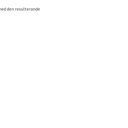
med den resulterande