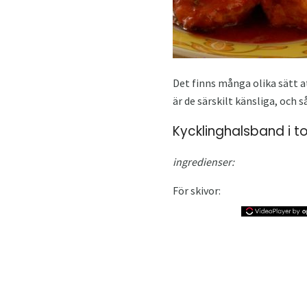
Det finns många olika sätt a
är de särskilt känsliga, och 
Kycklinghalsband i 
ingredienser:
För skivor: