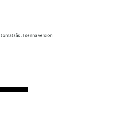
 tomatsås . I denna version