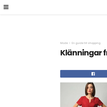
Mode
En guide till shopping
Klänningar fr