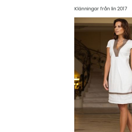
Klänningar från lin 2017