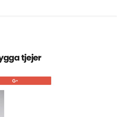
ygga tjejer