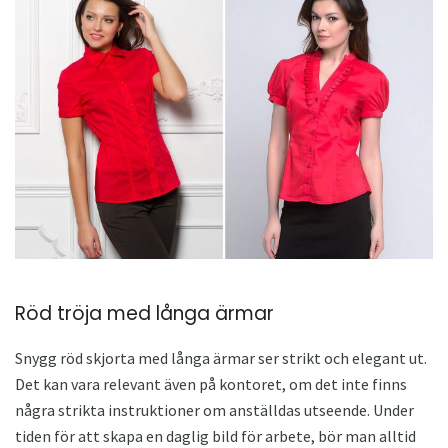
Röd tröja med långa ärmar
Snygg röd skjorta med långa ärmar ser strikt och elegant ut.
Det kan vara relevant även på kontoret, om det inte finns
några strikta instruktioner om anställdas utseende. Under
tiden för att skapa en daglig bild för arbete, bör man alltid