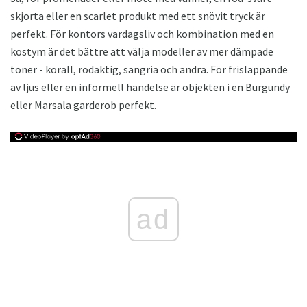
skjorta eller en scarlet produkt med ett snövit tryck är
perfekt. För kontors vardagsliv och kombination med en
kostym är det bättre att välja modeller av mer dämpade
toner - korall, rödaktig, sangria och andra. För frisläppande
av ljus eller en informell händelse är objekten i en Burgundy
eller Marsala garderob perfekt.
ad