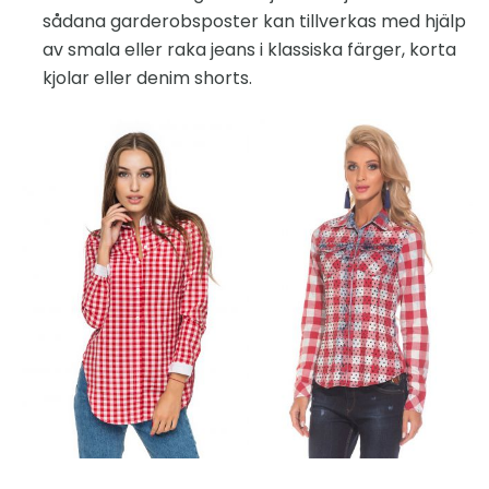
sådana garderobsposter kan tillverkas med hjälp
av smala eller raka jeans i klassiska färger, korta
kjolar eller denim shorts.