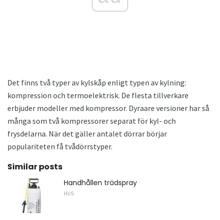
Det finns två typer av kylskåp enligt typen av kylning:
kompression och termoelektrisk. De flesta tillverkare
erbjuder modeller med kompressor. Dyraare versioner har så
många som två kompressorer separat för kyl- och
frysdelarna. När det gäller antalet dörrar börjar
populariteten få tvådörrstyper.
Similar posts
Handhållen trädspray
HUS