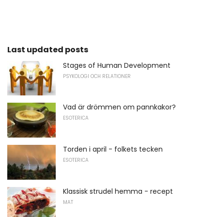
Last updated posts
Stages of Human Development
PSYKOLOGI OCH RELATIONER
Vad är drömmen om pannkakor?
ESOTERICA
Torden i april - folkets tecken
ESOTERICA
Klassisk strudel hemma - recept
MAT