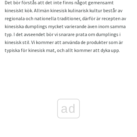
Det bör förstås att det inte finns något gemensamt
kinesiskt kök. Allmän kinesisk kulinarisk kultur består av
regionala och nationella traditioner, därför är recepten av
kinesiska dumplings mycket varierande även inom samma
typ. I det avseendet bör vi snarare prata om dumplings i
kinesisk stil. Vi kommer att använda de produkter som är
typiska för kinesisk mat, och allt kommer att dyka upp.
ad