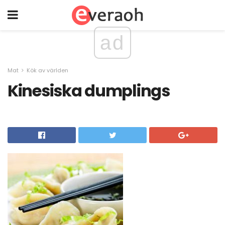
ad
Mat
Kök av världen
Kinesiska dumplings