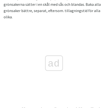
grönsakerna sätter i en skål med sås och blandas. Baka alla
grönsaker bättre, separat, eftersom. tillagningstid för alla
olika.
ad