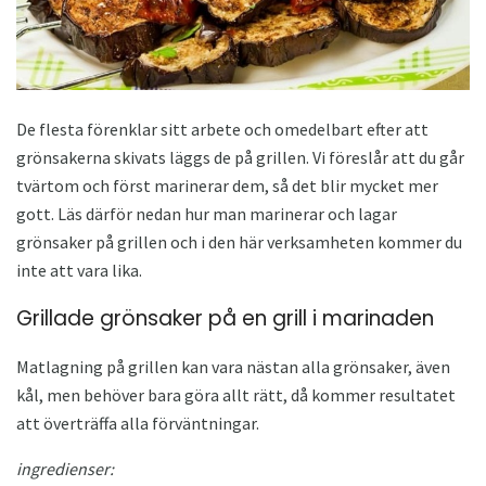
De flesta förenklar sitt arbete och omedelbart efter att
grönsakerna skivats läggs de på grillen. Vi föreslår att du går
tvärtom och först marinerar dem, så det blir mycket mer
gott. Läs därför nedan hur man marinerar och lagar
grönsaker på grillen och i den här verksamheten kommer du
inte att vara lika.
Grillade grönsaker på en grill i marinaden
Matlagning på grillen kan vara nästan alla grönsaker, även
kål, men behöver bara göra allt rätt, då kommer resultatet
att överträffa alla förväntningar.
ingredienser: