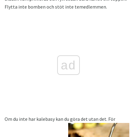
Flytta inte bomben och stöt inte temedlemmen.
ad
Om du inte har kalebasy kan du göra det utan det. För