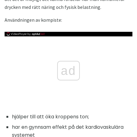
drycken med rätt näring och fysisk belastning.
Användningen av kompiste:
ad
hjälper till att öka kroppens ton;
har en gynnsam effekt på det kardiovaskulära
systemet