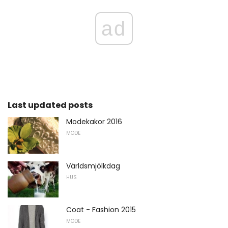
ad
Last updated posts
Modekakor 2016
MODE
Världsmjölkdag
HUS
Coat - Fashion 2015
MODE