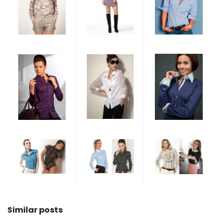
Similar posts