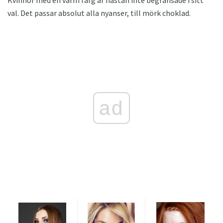
val. Det passar absolut alla nyanser, till mörk choklad.
ad