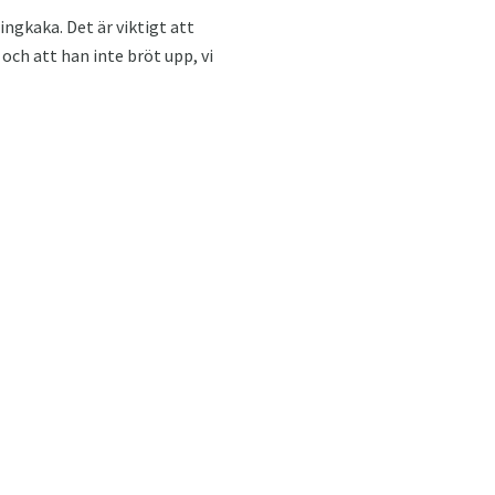
lingkaka. Det är viktigt att
 och att han inte bröt upp, vi