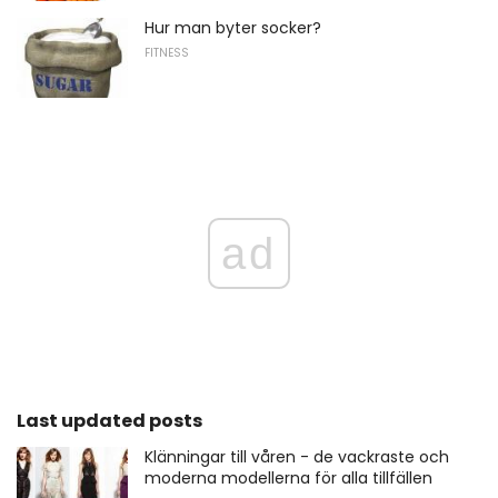
Hur man byter socker?
FITNESS
ad
Last updated posts
Klänningar till våren - de vackraste och
moderna modellerna för alla tillfällen