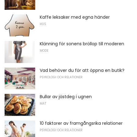
Kaffe leksaker med egna händer
HUS
Klänning för sonens bröllop till moderen
MODE
Vad behöver du för att öppna en butik?
PSYKOLOGI OCH RELATIONER
Bullar av jästdeg i ugnen
MAT
10 faktorer av framgångsrika relationer
PSYKOLOGI OCH RELATIONER