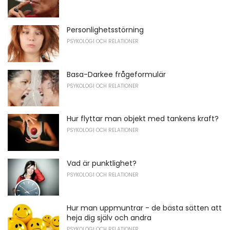
Personlighetsstörning
PSYKOLOGI OCH RELATIONER
Basa-Darkee frågeformulär
PSYKOLOGI OCH RELATIONER
Hur flyttar man objekt med tankens kraft?
PSYKOLOGI OCH RELATIONER
Vad är punktlighet?
PSYKOLOGI OCH RELATIONER
Hur man uppmuntrar - de bästa sätten att
heja dig själv och andra
PSYKOLOGI OCH RELATIONER