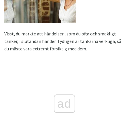
Visst, du märkte att händelsen, som du ofta och smakligt
tänker, i slutändan händer. Tydligen är tankarna verkliga, så
du måste vara extremt försiktig med dem.
ad