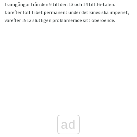
framgångar från den 9 till den 13 och 14 till 16-talen.
Därefter föll Tibet permanent under det kinesiska imperiet,
varefter 1913 slutligen proklamerade sitt oberoende.
ad