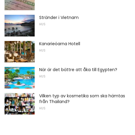
Stränder i Vietnam
HUS
Kanarieöarna Hotell
HUS
När är det bättre att åka till Egypten?
HUS
Vilken typ av kosmetika som ska hämtas
från Thailand?
HUS