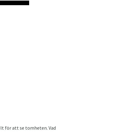
llt för att se tomheten. Vad