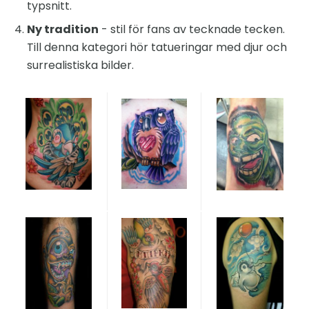
typsnitt.
Ny tradition
- stil för fans av tecknade tecken.
Till denna kategori hör tatueringar med djur och
surrealistiska bilder.