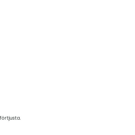
förtjusta.