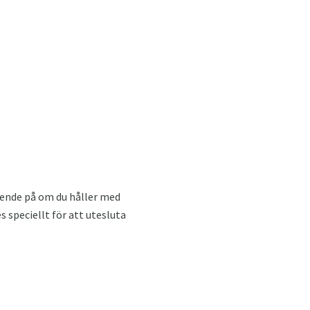
roende på om du håller med
 speciellt för att utesluta