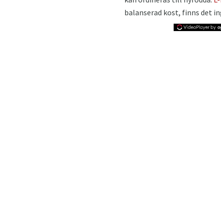
balanserad kost, finns det i