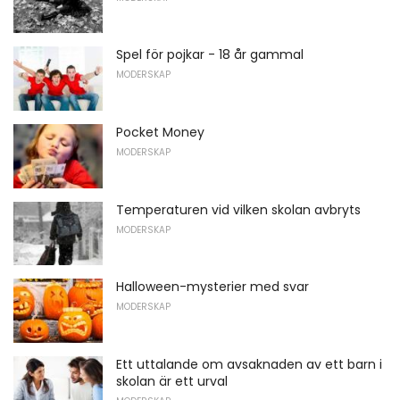
Spel för pojkar - 18 år gammal
MODERSKAP
Pocket Money
MODERSKAP
Temperaturen vid vilken skolan avbryts
MODERSKAP
Halloween-mysterier med svar
MODERSKAP
Ett uttalande om avsaknaden av ett barn i
skolan är ett urval