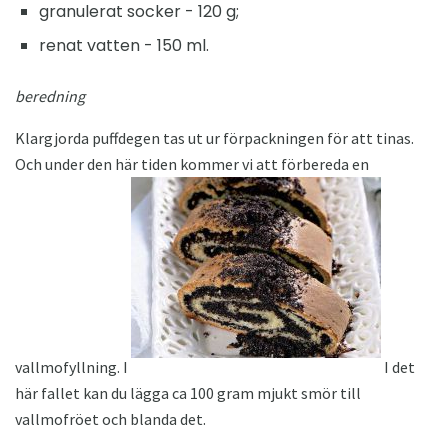
granulerat socker - 120 g;
renat vatten - 150 ml.
beredning
Klargjorda puffdegen tas ut ur förpackningen för att tinas.
Och under den här tiden kommer vi att förbereda en
vallmofyllning. I
I det
här fallet kan du lägga ca 100 gram mjukt smör till
vallmofröet och blanda det.