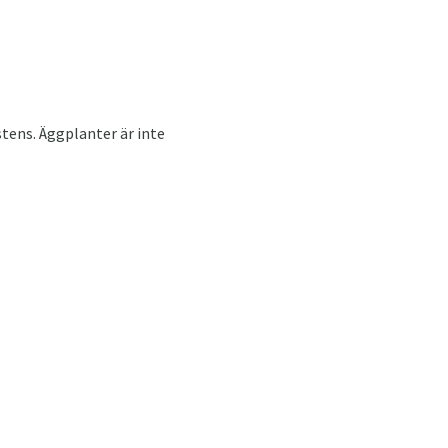
stens. Äggplanter är inte