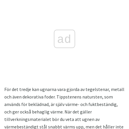
ad
För det tredje kan ugnarna vara gjorda av tegelstenar, metall
och även dekorativa foder. Tippstenens natursten, som
används för beklädnad, är själv värme- och fuktbeständig,
och ger också behaglig värme. När det gäller
tillverkningsmaterialet bör du veta att ugnen av
värmebeständigt stål snabbt värms upp, men det håller inte