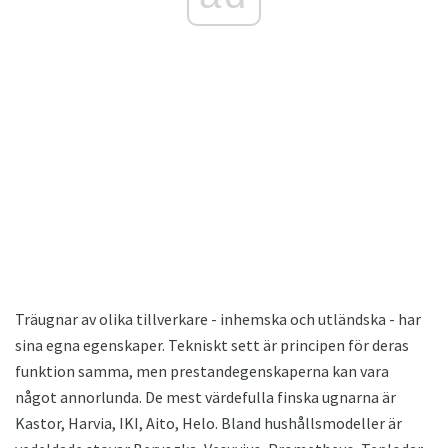
Träugnar av olika tillverkare - inhemska och utländska - har
sina egna egenskaper. Tekniskt sett är principen för deras
funktion samma, men prestandegenskaperna kan vara
något annorlunda. De mest värdefulla finska ugnarna är
Kastor, Harvia, IKI, Aito, Helo. Bland hushållsmodeller är