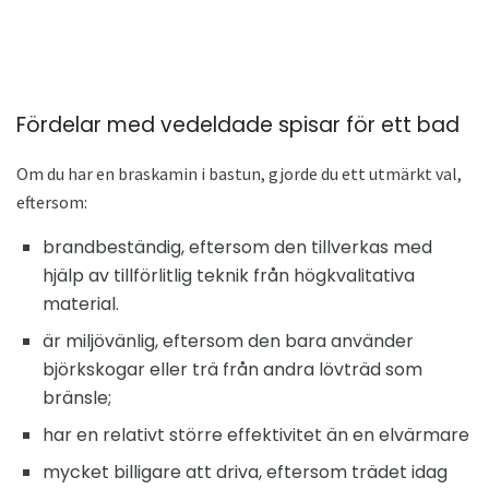
Fördelar med vedeldade spisar för ett bad
Om du har en braskamin i bastun, gjorde du ett utmärkt val,
eftersom:
brandbeständig, eftersom den tillverkas med
hjälp av tillförlitlig teknik från högkvalitativa
material.
är miljövänlig, eftersom den bara använder
björkskogar eller trä från andra lövträd som
bränsle;
har en relativt större effektivitet än en elvärmare
mycket billigare att driva, eftersom trädet idag