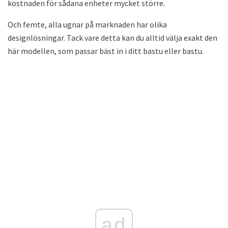
kostnaden för sådana enheter mycket större.
Och femte, alla ugnar på marknaden har olika
designlösningar. Tack vare detta kan du alltid välja exakt den
här modellen, som passar bäst in i ditt bastu eller bastu.
ad