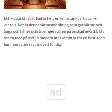
Ett klassiskt
ryskt bad är
helt enkelt otänkbart utan en
vedspis. Det är denna värmeanordning som ger värme och
ånga och håller också temperaturen på önskad nivå. Så, låt
oss ta reda på vad en modern braskamin är för en bastu och
hur man väljer rätt modell för dig.
ad