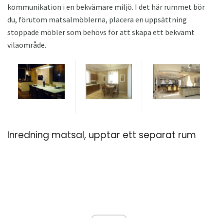
kommunikation i en bekvämare miljö. I det här rummet bör
du, förutom matsalmöblerna, placera en uppsättning
stoppade möbler som behövs för att skapa ett bekvämt
vilaområde.
Inredning matsal, upptar ett separat rum