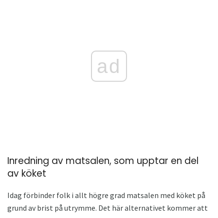
ad
Inredning av matsalen, som upptar en del
av köket
Idag förbinder folk i allt högre grad matsalen med köket på
grund av brist på utrymme. Det här alternativet kommer att