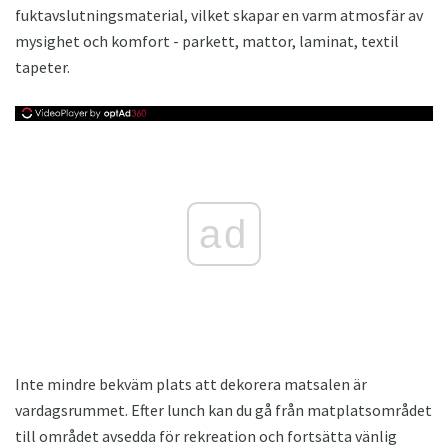
fuktavslutningsmaterial, vilket skapar en varm atmosfär av
mysighet och komfort - parkett, mattor, laminat, textil
tapeter.
ad
Inte mindre bekväm plats att dekorera matsalen är
vardagsrummet. Efter lunch kan du gå från matplatsområdet
till området avsedda för rekreation och fortsätta vänlig