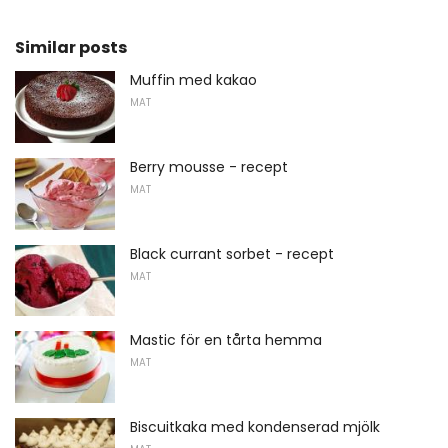
Similar posts
Muffin med kakao
MAT
Berry mousse - recept
MAT
Black currant sorbet - recept
MAT
Mastic för en tårta hemma
MAT
Biscuitkaka med kondenserad mjölk