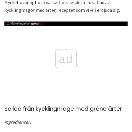
Mycket ovanligt och vackert utseende är en sallad av
kycklingmagor med ärter, receptet som vi vill erbjuda dig.
ad
Sallad från kycklingmage med gröna ärter
ingredienser: