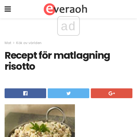
ad
Mat
Kök av världen
Recept för matlagning
risotto