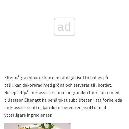
ad
Efter några minuter kan den färdiga risotto hällas på
tallrikar, dekorerad med gröna och serveras till bordet.
Receptet på en klassisk risotto är grunden för risotto med
tillsatser. Efter att ha behärskat subtiliteten i att förbereda
en klassisk risotto, kan du förbereda en risotto med
ytterligare ingredienser.