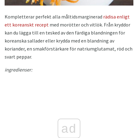
Kompletterar perfekt alla måltidsmarginerad
rädisa enligt
ett koreanskt recept
med morötter och vitlök. Från kryddor
kan du lägga till en tesked av den färdiga blandningen för
koreanska sallader eller krydda med en blandning av
koriander, en smakförstärkare för natriumglutamat, röd och
svart peppar.
ingredienser:
ad