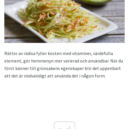
Rätter av rädisa fyller kosten med vitaminer, värdefulla
element, gör hemmenyn mer varierad och användbar. När du
först känner till grönsakens egenskaper blir det uppenbart
att det är nödvändigt att använda det i någon form.