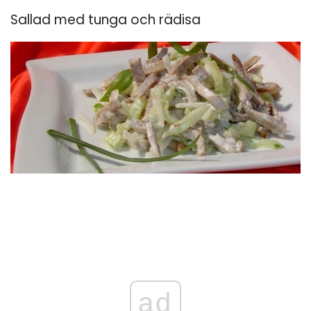
Sallad med tunga och rädisa
ad