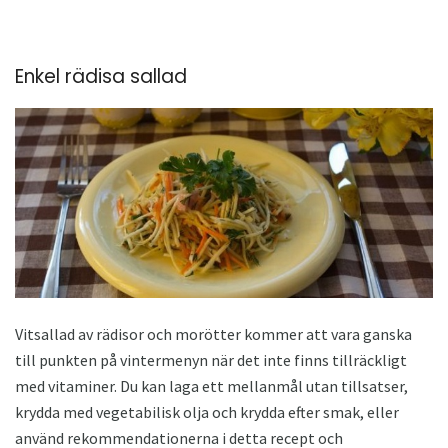
Enkel rädisa sallad
Vitsallad av rädisor och morötter kommer att vara ganska
till punkten på vintermenyn när det inte finns tillräckligt
med vitaminer. Du kan laga ett mellanmål utan tillsatser,
krydda med vegetabilisk olja och krydda efter smak, eller
använd rekommendationerna i detta recept och