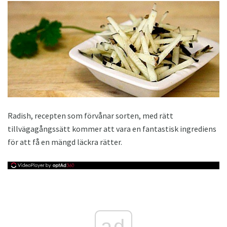
Radish, recepten som förvånar sorten, med rätt
tillvägagångssätt kommer att vara en fantastisk ingrediens
för att få en mängd läckra rätter.
ad