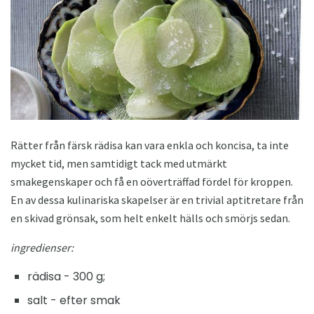
Rätter från färsk rädisa kan vara enkla och koncisa, ta inte
mycket tid, men samtidigt tack med utmärkt
smakegenskaper och få en oöverträffad fördel för kroppen.
En av dessa kulinariska skapelser är en trivial aptitretare från
en skivad grönsak, som helt enkelt hälls och smörjs sedan.
ingredienser:
rädisa - 300 g;
salt - efter smak