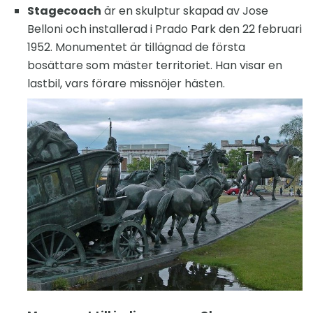
Stagecoach
är en skulptur skapad av Jose
Belloni och installerad i Prado Park den 22 februari
1952. Monumentet är tillägnad de första
bosättare som mäster territoriet. Han visar en
lastbil, vars förare missnöjer hästen.