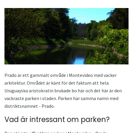
Prado är ett gammalt område i Montevideo med vacker
arkitektur. Området är känt för det faktum att hela
Uruguayska aristokratin brukade bo här och det här är den
vackraste parken i staden. Parken har samma namn med
distriktsnamnet - Prado.
Vad är intressant om parken?