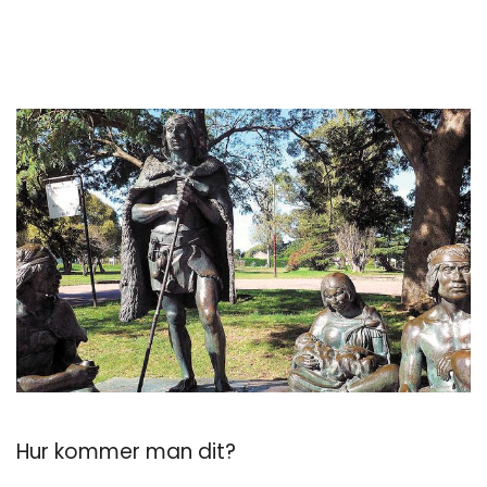
Hur kommer man dit?