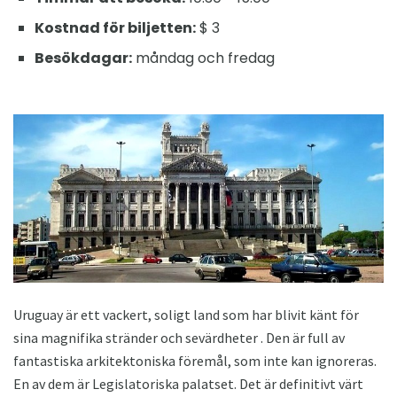
Kostnad för biljetten:
$ 3
Besökdagar:
måndag och fredag
Uruguay är ett vackert, soligt land som har blivit känt för
sina magnifika stränder och sevärdheter . Den är full av
fantastiska arkitektoniska föremål, som inte kan ignoreras.
En av dem är Legislatoriska palatset. Det är definitivt värt