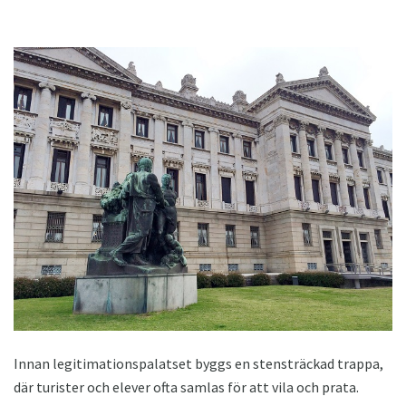
Innan legitimationspalatset byggs en stensträckad trappa,
där turister och elever ofta samlas för att vila och prata.