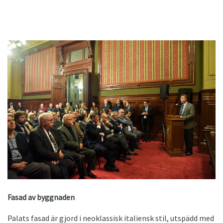
Fasad av byggnaden
Palats fasad är gjord i neoklassisk italiensk stil, utspädd med