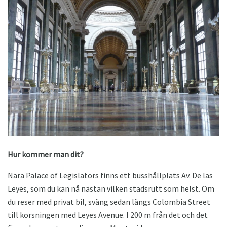
Hur kommer man dit?
Nära Palace of Legislators finns ett busshållplats Av. De las
Leyes, som du kan nå nästan vilken stadsrutt som helst. Om
du reser med privat bil, sväng sedan längs Colombia Street
till korsningen med Leyes Avenue. I 200 m från det och det