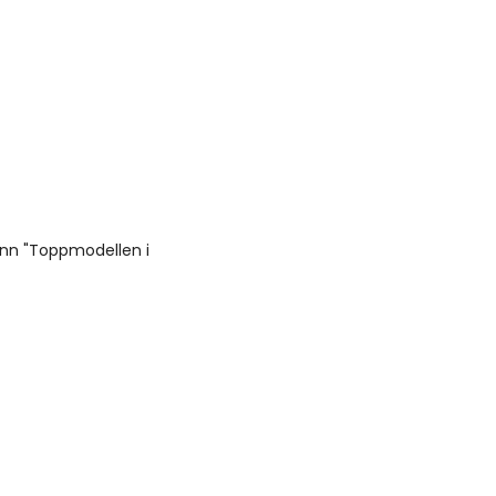
ann "Toppmodellen i