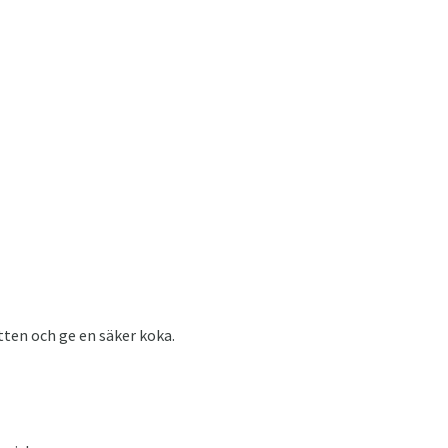
tten och ge en säker koka.