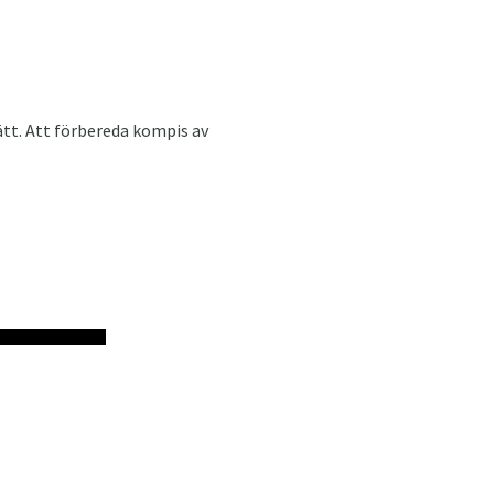
ätt. Att förbereda kompis av