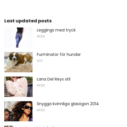
Last updated posts
Leggings med tryck
MODE
Furminator för hundar
HUS
Lana Del Reys stil
MODE
Snygga kvinnliga glasögon 2014
MODE