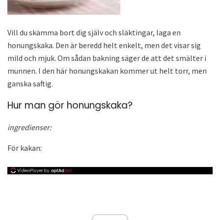
Vill du skämma bort dig själv och släktingar, laga en
honungskaka. Den är beredd helt enkelt, men det visar sig
mild och mjuk. Om sådan bakning säger de att det smälter i
munnen. I den här honungskakan kommer ut helt torr, men
ganska saftig.
Hur man gör honungskaka?
ingredienser:
För kakan: