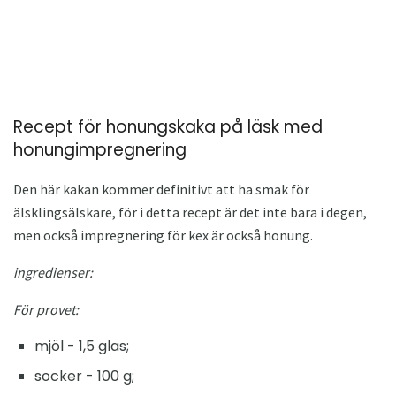
Recept för honungskaka på läsk med
honungimpregnering
Den här kakan kommer definitivt att ha smak för
älsklingsälskare, för i detta recept är det inte bara i degen,
men också impregnering för kex är också honung.
ingredienser:
För provet:
mjöl - 1,5 glas;
socker - 100 g;