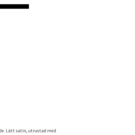
e. Lätt satin, utrustad med