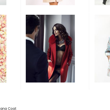
bana Coat