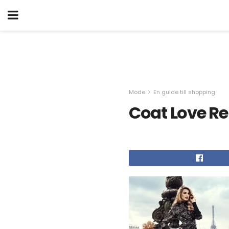
Mode
En guide till shopping
Coat Love Re