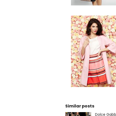
Similar posts
Dolce Gab