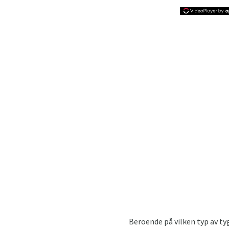
Beroende på vilken typ av t