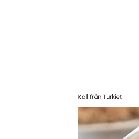
Kall från Turkiet