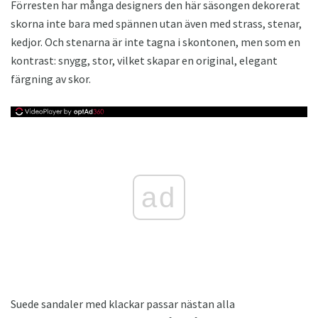
Förresten har många designers den här säsongen dekorerat
skorna inte bara med spännen utan även med strass, stenar,
kedjor. Och stenarna är inte tagna i skontonen, men som en
kontrast: snygg, stor, vilket skapar en original, elegant
färgning av skor.
ad
Suede sandaler med klackar passar nästan alla