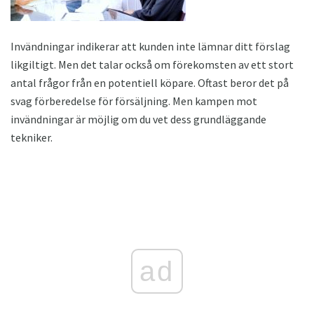
Invändningar indikerar att kunden inte lämnar ditt förslag
likgiltigt. Men det talar också om förekomsten av ett stort
antal frågor från en potentiell köpare. Oftast beror det på
svag förberedelse för försäljning. Men kampen mot
invändningar är möjlig om du vet dess grundläggande
tekniker.
ad