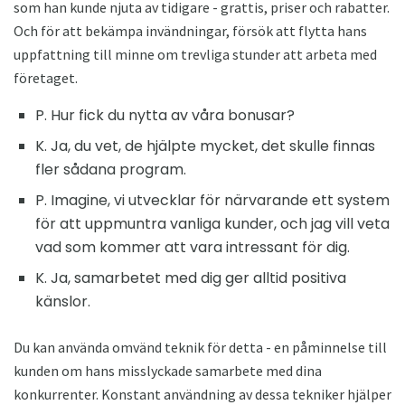
som han kunde njuta av tidigare - grattis, priser och rabatter.
Och för att bekämpa invändningar, försök att flytta hans
uppfattning till minne om trevliga stunder att arbeta med
företaget.
P. Hur fick du nytta av våra bonusar?
K. Ja, du vet, de hjälpte mycket, det skulle finnas
fler sådana program.
P. Imagine, vi utvecklar för närvarande ett system
för att uppmuntra vanliga kunder, och jag vill veta
vad som kommer att vara intressant för dig.
K. Ja, samarbetet med dig ger alltid positiva
känslor.
Du kan använda omvänd teknik för detta - en påminnelse till
kunden om hans misslyckade samarbete med dina
konkurrenter. Konstant användning av dessa tekniker hjälper