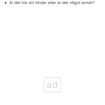
Är det här ett hinder eller är det något annat?
ad