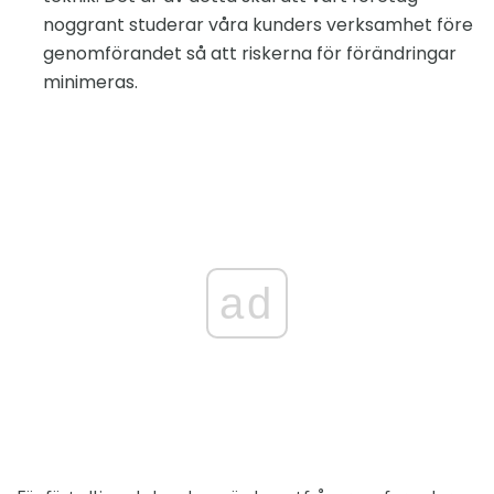
noggrant studerar våra kunders verksamhet före
genomförandet så att riskerna för förändringar
minimeras.
ad