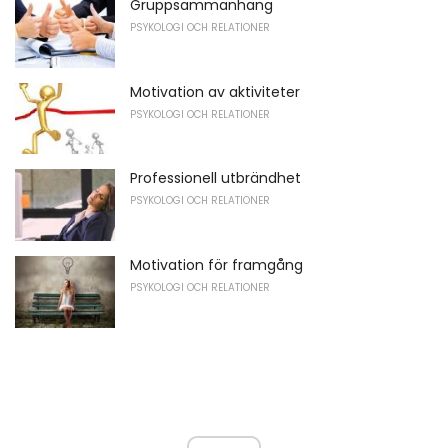
Gruppsammanhang
PSYKOLOGI OCH RELATIONER
Motivation av aktiviteter
PSYKOLOGI OCH RELATIONER
Professionell utbrändhet
PSYKOLOGI OCH RELATIONER
Motivation för framgång
PSYKOLOGI OCH RELATIONER