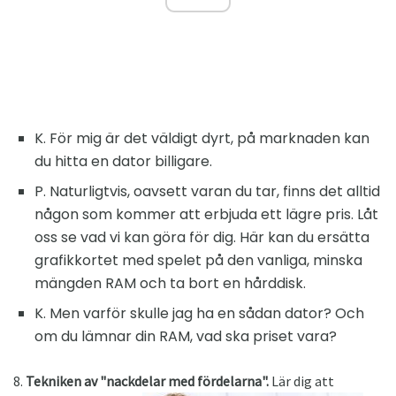
K. För mig är det väldigt dyrt, på marknaden kan
du hitta en dator billigare.
P. Naturligtvis, oavsett varan du tar, finns det alltid
någon som kommer att erbjuda ett lägre pris. Låt
oss se vad vi kan göra för dig. Här kan du ersätta
grafikkortet med spelet på den vanliga, minska
mängden RAM och ta bort en hårddisk.
K. Men varför skulle jag ha en sådan dator? Och
om du lämnar din RAM, vad ska priset vara?
8.
Tekniken av "nackdelar med fördelarna".
Lär dig att