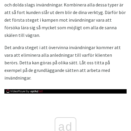
och dolda slags invändningar. Kombinera alla dessa typer är
att så fort kunden slår ut dem blir de dina verktyg. Därför bör
det första steget i kampen mot invändningar vara att
försöka lära sig så mycket som möjligt om alla de sanna
skälen till vägran.
Det andra steget i att övervinna invändningar kommer att
vara att eliminera alla anledningar till varför klienten
berörs. Detta kan göras på olika sätt. Låt oss titta på
exempel på de grundläggande sätten att arbeta med
invändningar.
ad