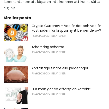
kommentar om att köparen inte kommer att kunna sätta
dig ihjäl.
Similar posts
Crypto Currency - Vad är det och vad är
kostnaden för kryptomynt beroende av?
PSYKOLOGI OCH RELATIONER
Arbetsdag schema
PSYKOLOGI OCH RELATIONER
Kortfristiga finansiella placeringar
PSYKOLOGI OCH RELATIONER
Hur man gör en affärsplan korrekt?
PSYKOLOGI OCH RELATIONER