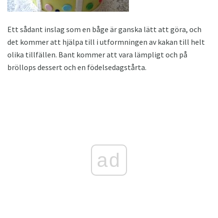
Ett sådant inslag som en båge är ganska lätt att göra, och
det kommer att hjälpa till i utformningen av kakan till helt
olika tillfällen. Bant kommer att vara lämpligt och på
bröllops dessert och en födelsedagstårta.
ad