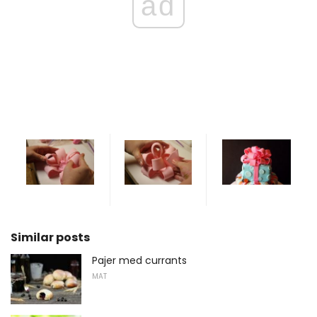
ad
Similar posts
Pajer med currants
MAT