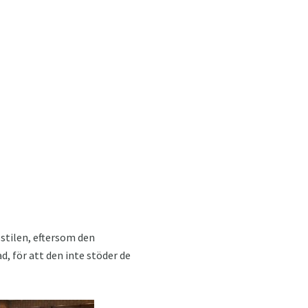
 stilen, eftersom den
d, för att den inte stöder de