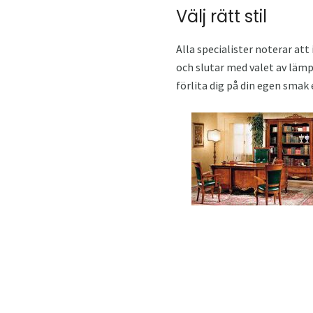
Välj rätt stil
Alla specialister noterar att
och slutar med valet av lämpl
förlita dig på din egen smak