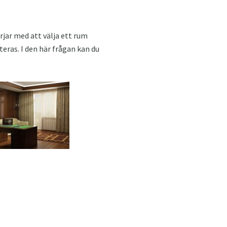
rjar med att välja ett rum
teras. I den här frågan kan du