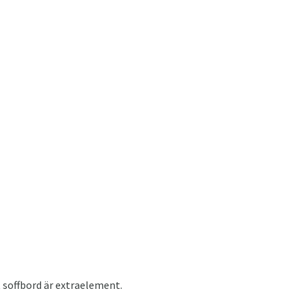
 soffbord är extraelement.