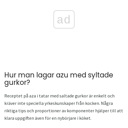
ad
Hur man lagar azu med syltade
gurkor?
Receptet på aza i tatar med saltade gurkor är enkelt och
kräver inte speciella yrkeskunskaper från kocken. Några
riktiga tips och proportioner av komponenter hjälper till att
klara uppgiften även för en nybörjare i köket.