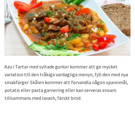
Azu i Tartar med syltade gurkor kommer att ge mycket
variation till den tråkiga vardagliga menyn, fyll den med nya
smakfärger. Skålen kommer att förvandla någon spannmål,
potatis eller pasta garnering eller kan serveras ensam
tillsammans med lavash, färskt bröd.