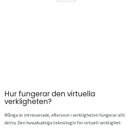
Hur fungerar den virtuella
verkligheten?
Många är intresserade, eftersom i verkligheten fungerar allt
detta. Den huvudsakliga teknologin för virtuell verklighet: