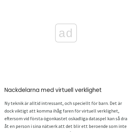
ad
Nackdelarna med virtuell verklighet
Ny teknik är alltid intressant, och speciellt för barn. Det är
dock viktigt att komma ihåg faren för virtuell verklighet,
eftersom vid första ögonkastet oskadliga dataspel kan så dra
åt en person i sina nätverk att det blir ett beroende som inte