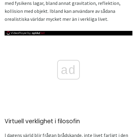
med fysikens lagar, bland annat gravitation, reflektion,
kollision med objekt. Ibland kan användare av sådana
orealistiska världar mycket mer än i verkliga livet.
ad
Virtuell verklighet i filosofin
I dagens värld blir frågan brådskande, inte livet farligt i den