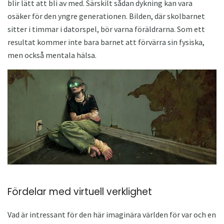
blir lätt att bli av med. Särskilt sådan dykning kan vara
osäker för den yngre generationen. Bilden, där skolbarnet
sitter i timmar i datorspel, bör varna föräldrarna. Som ett
resultat kommer inte bara barnet att förvärra sin fysiska,
men också mentala hälsa.
Fördelar med virtuell verklighet
Vad är intressant för den här imaginära världen för var och en