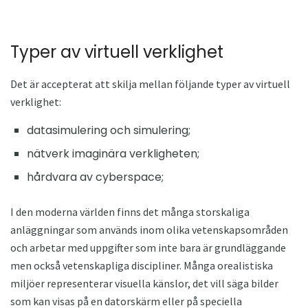
Typer av virtuell verklighet
Det är accepterat att skilja mellan följande typer av virtuell
verklighet:
datasimulering och simulering;
nätverk imaginära verkligheten;
hårdvara av cyberspace;
I den moderna världen finns det många storskaliga
anläggningar som används inom olika vetenskapsområden
och arbetar med uppgifter som inte bara är grundläggande
men också vetenskapliga discipliner. Många orealistiska
miljöer representerar visuella känslor, det vill säga bilder
som kan visas på en datorskärm eller på speciella