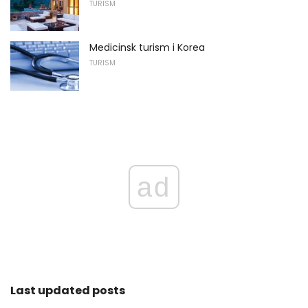
TURISM
Medicinsk turism i Korea
TURISM
ad
Last updated posts