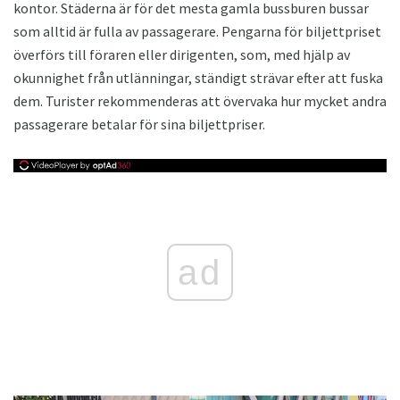
kontor. Städerna är för det mesta gamla bussburen bussar
som alltid är fulla av passagerare. Pengarna för biljettpriset
överförs till föraren eller dirigenten, som, med hjälp av
okunnighet från utlänningar, ständigt strävar efter att fuska
dem. Turister rekommenderas att övervaka hur mycket andra
passagerare betalar för sina biljettpriser.
ad