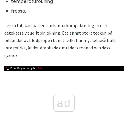
temperaturökning
frossa.
I vissa fall kan patienten känna kompakteringen och
detektera visuellt sin ökning. Ett annat stort tecken på
bildandet av blodpropp i benet, vilket är mycket svårt att
inte märka, är det drabbade områdets rodnad och dess
cyanos.
ad