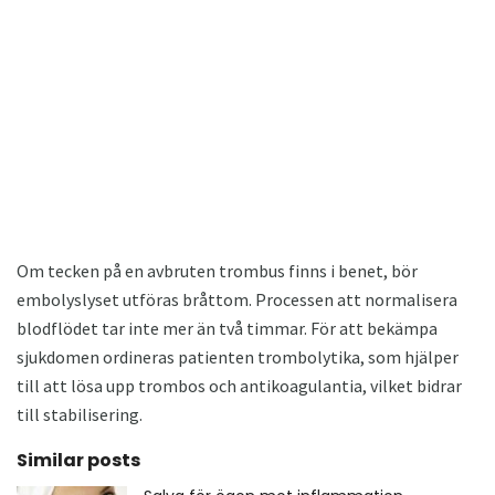
Om tecken på en avbruten trombus finns i benet, bör
embolyslyset utföras bråttom. Processen att normalisera
blodflödet tar inte mer än två timmar. För att bekämpa
sjukdomen ordineras patienten trombolytika, som hjälper
till att lösa upp trombos och antikoagulantia, vilket bidrar
till stabilisering.
Similar posts